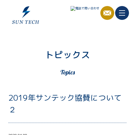
トピックス
Topics
2019年サンテック協賛について
２